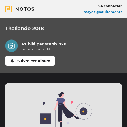
Se connecter
NOTOS
Essayez gratuitement !
Thaïlande 2018
Publié par
steph1976
le 09 janvier 2018
Suivre cet album