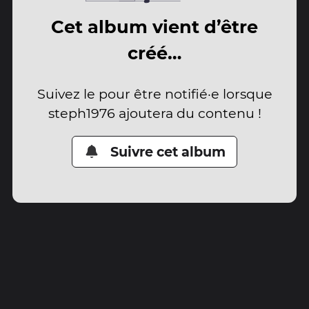
Cet album vient d’être
créé…
Suivez le pour être notifié·e lorsque
steph1976 ajoutera du contenu !
Suivre cet album