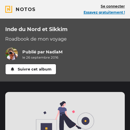
Se connecter
NOTOS
Essayez gratuitement !
Inde du Nord et Sikkim
Roadbook de mon voyage
Publié par
NadiaM
le 26 septembre 2016
Suivre cet album