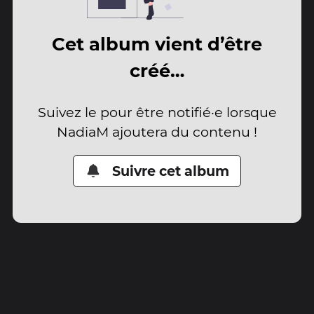
Cet album vient d’être
créé…
Suivez le pour être notifié·e lorsque
NadiaM ajoutera du contenu !
Suivre cet album