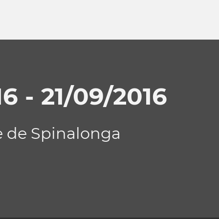
6 - 21/09/2016
le de Spinalonga