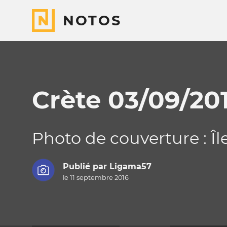
NOTOS
Crète 03/09/201
Photo de couverture : Î
Publié par
Ligama57
le 11 septembre 2016