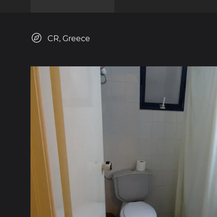
CR, Greece