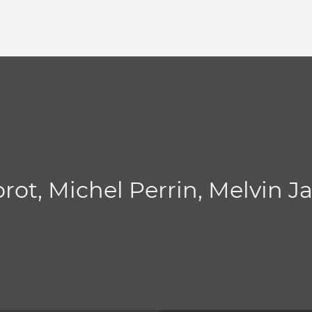
rot, Michel Perrin, Melvin J