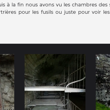
is à la fin nous avons vu les chambres des 
rières pour les fusils ou juste pour voir l