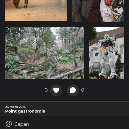
0
0
23 mars 2016
Point gastronomie
Japan