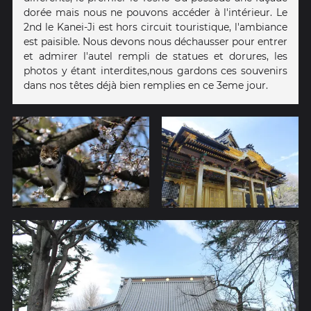
dorée mais nous ne pouvons accéder à l'intérieur. Le
2nd le Kanei-Ji est hors circuit touristique, l'ambiance
est paisible. Nous devons nous déchausser pour entrer
et admirer l'autel rempli de statues et dorures, les
photos y étant interdites,nous gardons ces souvenirs
dans nos têtes déjà bien remplies en ce 3eme jour.