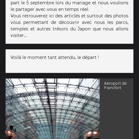
part le 5 septembre lors du mariage et nous voulions
le partager avec vous en temps réel.
Vous retrouverez ici des articles et surtout des photos
vous permettant de découvrir avec nous les parcs,
temples et autres trésors du Japon que nous allons
visiter...
Voilà le moment tant attendu, le départ !
Aéroport de
Francfort