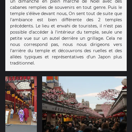
un dimanche en plein marché de Noël avec des
cabanes remplies de souvenirs en tout genre. Puis le
temple s'élève devant nous, On sent tout de suite que
l'ambiance est bien différente des 2 temples
précédents. Le lieu et envahi de touristes, il n'est pas
possible d'accéder à l'intérieur du temple, seule une
petite vue sur un autel derrière un grillage. Cela ne
nous correspond pas, nous nous dirigeons vers
l'arrière du temple et découvrons des ruelles et des
allées typiques et représentatives d'un Japon plus
traditionnel.