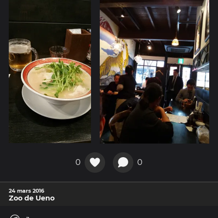
0
0
24 mars 2016
Zoo de Ueno