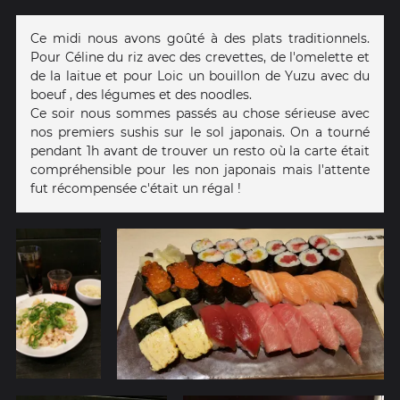
Ce midi nous avons goûté à des plats traditionnels.
Pour Céline du riz avec des crevettes, de l'omelette et
de la laitue et pour Loic un bouillon de Yuzu avec du
boeuf , des légumes et des noodles.
Ce soir nous sommes passés au chose sérieuse avec
nos premiers sushis sur le sol japonais. On a tourné
pendant 1h avant de trouver un resto où la carte était
compréhensible pour les non japonais mais l'attente
fut récompensée c'était un régal !