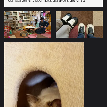
comportement pour nous qui avons des chats.