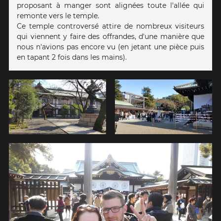
proposant à manger sont alignées toute l'allée qui
remonte vers le temple.
Ce temple controversé attire de nombreux visiteurs
qui viennent y faire des offrandes, d'une manière que
nous n'avions pas encore vu (en jetant une pièce puis
en tapant 2 fois dans les mains).