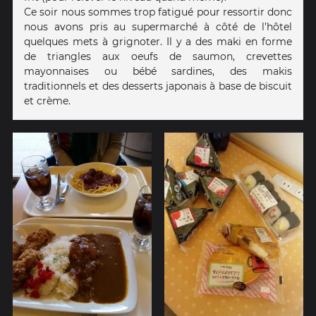
Ce soir nous sommes trop fatigué pour ressortir donc
nous avons pris au supermarché à côté de l’hôtel
quelques mets à grignoter. Il y a des maki en forme
de triangles aux oeufs de saumon, crevettes
mayonnaises ou bébé sardines, des makis
traditionnels et des desserts japonais à base de biscuit
et crème.