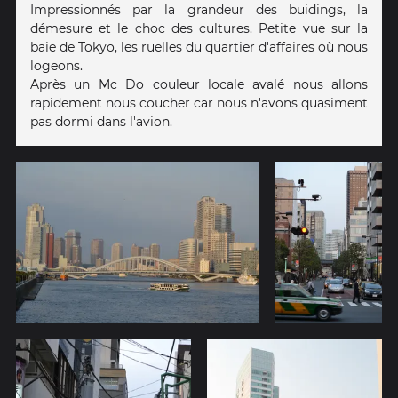
Impressionnés par la grandeur des buidings, la
démesure et le choc des cultures. Petite vue sur la
baie de Tokyo, les ruelles du quartier d'affaires où nous
logeons.
Après un Mc Do couleur locale avalé nous allons
rapidement nous coucher car nous n'avons quasiment
pas dormi dans l'avion.