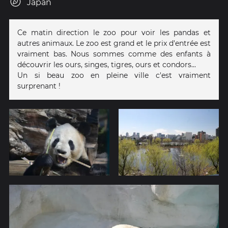
Japan
Ce matin direction le zoo pour voir les pandas et
autres animaux. Le zoo est grand et le prix d'entrée est
vraiment bas. Nous sommes comme des enfants à
découvrir les ours, singes, tigres, ours et condors...
Un si beau zoo en pleine ville c'est vraiment
surprenant !