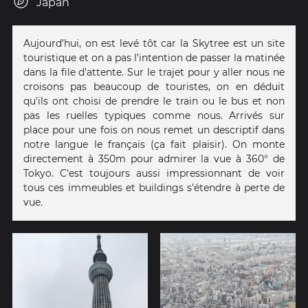
Japan
Aujourd’hui, on est levé tôt car la Skytree est un site
touristique et on a pas l’intention de passer la matinée
dans la file d'attente. Sur le trajet pour y aller nous ne
croisons pas beaucoup de touristes, on en déduit
qu'ils ont choisi de prendre le train ou le bus et non
pas les ruelles typiques comme nous. Arrivés sur
place pour une fois on nous remet un descriptif dans
notre langue le français (ça fait plaisir). On monte
directement à 350m pour admirer la vue à 360° de
Tokyo. C'est toujours aussi impressionnant de voir
tous ces immeubles et buildings s'étendre à perte de
vue.