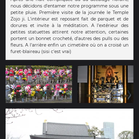
nous décidons d'entamer notre programme sous une
petite pluie. Première visite de la journée le Temple
Zojo ji. L'intérieur est reposant fait de parquet et de
dorures et invite à la méditation. A l'extérieur des
petites statuettes attirent notre attention, certaines
portent un bonnet crocheté, d'autres des pulls ou des
fleurs. A l'arrière enfin un cimetière où on a croisé un
furet-blaireau (sisi c'est vrai)