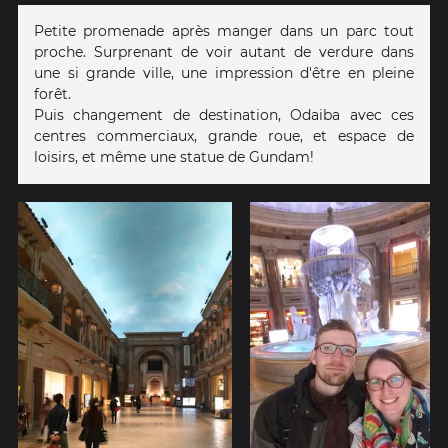
Petite promenade après manger dans un parc tout
proche. Surprenant de voir autant de verdure dans
une si grande ville, une impression d'être en pleine
forêt.
Puis changement de destination, Odaiba avec ces
centres commerciaux, grande roue, et espace de
loisirs, et même une statue de Gundam!