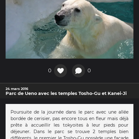
0
0
24 mars 2016
Parc de Ueno avec les temples Tosho-Gu et Kanei-Ji
Poursuite de la journée dans le parc avec une allée
bordée de cerisier, pas encore tous en fleur mais déjà
prête à accueillir les tokyoites à leur pieds pour
déjeuner. Dans le parc se trouve 2 temples bien
différents, le premier le Tosho-Gu possède une façade