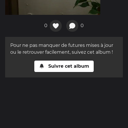
0
0
Pour ne pas manquer de futures mises à jour
ou le retrouver facilement, suivez cet album !
Suivre cet album