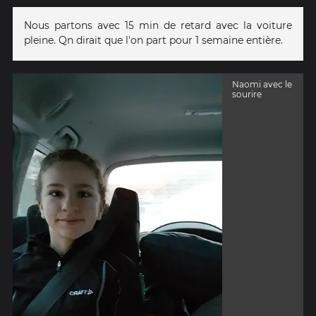
Nous partons avec 15 min de retard avec la voiture
pleine. Qn dirait que l'on part pour 1 semaine entière.
Naomi avec le
sourire