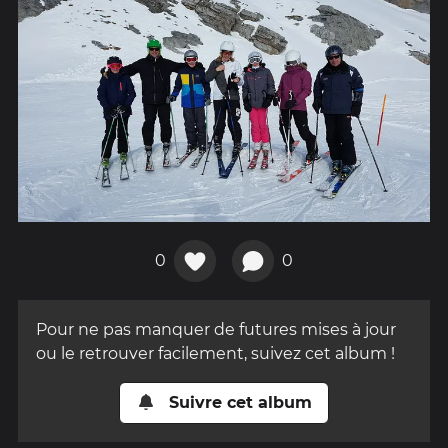
0
0
Pour ne pas manquer de futures mises à jour
ou le retrouver facilement, suivez cet album !
Suivre cet album