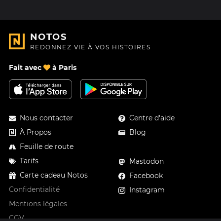
NOTOS
REDONNEZ VIE À VOS HISTOIRES
Fait avec
à Paris
Nous contacter
Centre d'aide
À Propos
Blog
Feuille de route
Tarifs
Mastodon
Carte cadeau Notos
Facebook
Confidentialité
Instagram
Mentions légales
CGV