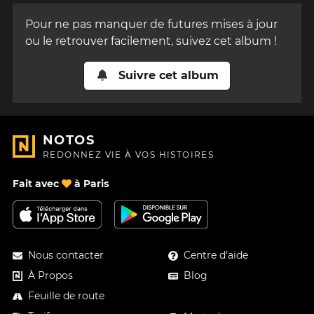
Pour ne pas manquer de futures mises à jour
ou le retrouver facilement, suivez cet album !
Suivre cet album
NOTOS
REDONNEZ VIE À VOS HISTOIRES
Fait avec
à Paris
Nous contacter
Centre d'aide
À Propos
Blog
Feuille de route