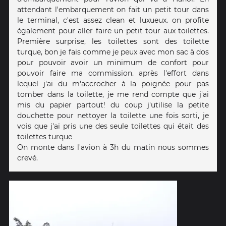
attendant l'embarquement on fait un petit tour dans
le terminal, c'est assez clean et luxueux. on profite
également pour aller faire un petit tour aux toilettes.
Première surprise, les toilettes sont des toilette
turque, bon je fais comme je peux avec mon sac à dos
pour pouvoir avoir un minimum de confort pour
pouvoir faire ma commission. après l'effort dans
lequel j'ai du m'accrocher à la poignée pour pas
tomber dans la toilette, je me rend compte que j'ai
mis du papier partout! du coup j'utilise la petite
douchette pour nettoyer la toilette une fois sorti, je
vois que j'ai pris une des seule toilettes qui était des
toilettes turque
On monte dans l'avion à 3h du matin nous sommes
crevé.