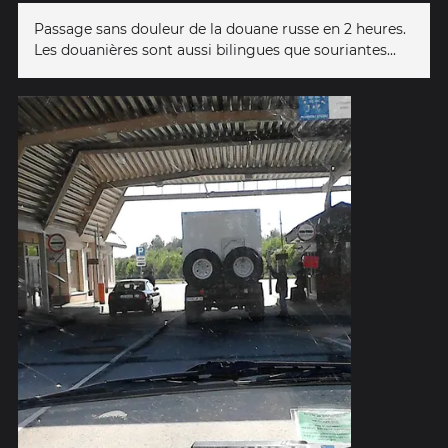
Passage sans douleur de la douane russe en 2 heures.
Les douanières sont aussi bilingues que souriantes...