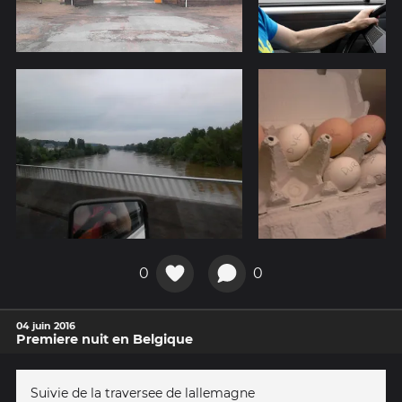
0
0
04 juin 2016
Premiere nuit en Belgique
Suivie de la traversee de lallemagne