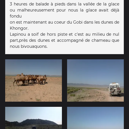
3 heures de balade à pieds dans la vallée de la glace
ou malheureusement pour nous la glace avait déjà
fondu
on est maintenant au coeur du Gobi dans les dunes de
Khongor.
Lapinou a soif de hors piste et c'est au milieu de nul
part,près des dunes et accompagné de chameau que
nous bivouaquons.