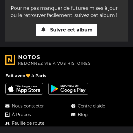
Pour ne pas manquer de futures mises à jour
ou le retrouver facilement, suivez cet album !
Suivre cet album
NOTOS
REDONNEZ VIE À VOS HISTOIRES
Fait avec
à Paris
Nous contacter
Centre d'aide
À Propos
Blog
Feuille de route
Tarifs
Mastodon