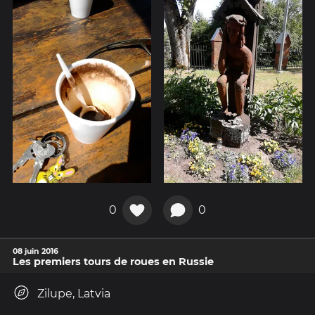
0
0
08 juin 2016
Les premiers tours de roues en Russie
Zilupe, Latvia