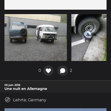
0
2
05 juin 2016
Une nuit en Allemagne
Lehrte, Germany