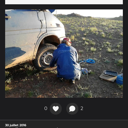
0
2
30 juillet 2016