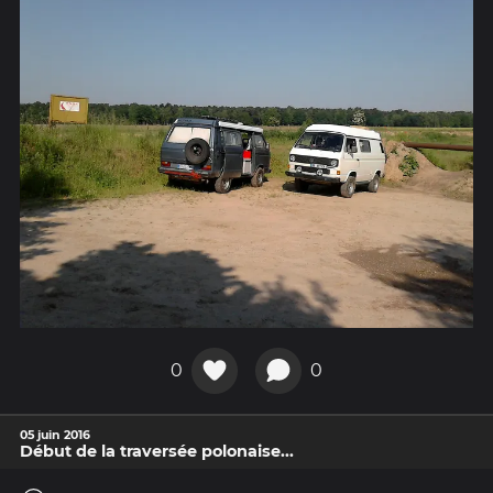
0
0
05 juin 2016
Début de la traversée polonaise...