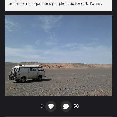
animale mais quelques peupliers au fond de l'oasis.
0
30