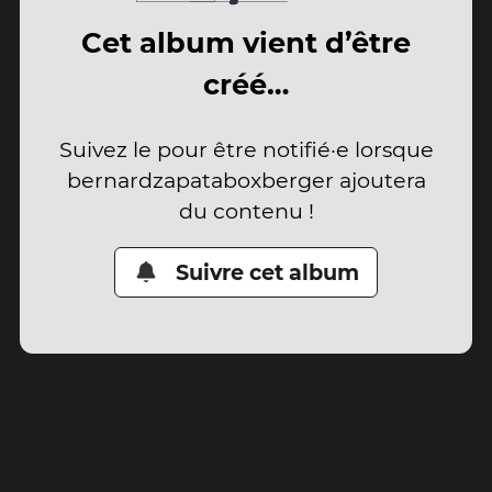
Cet album vient d’être
créé…
Suivez le pour être notifié·e lorsque
bernardzapataboxberger ajoutera
du contenu !
Suivre cet album