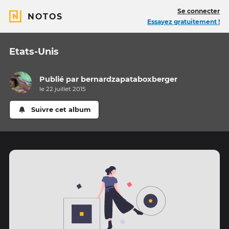
Se connecter
NOTOS
Essayez gratuitement !
Etats-Unis
Publié par
bernardzapataboxberger
le 22 juillet 2015
Suivre cet album