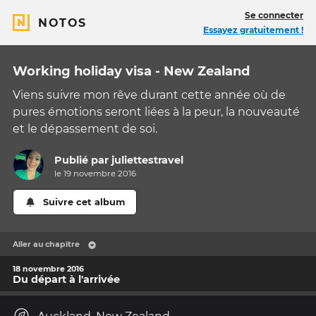
Se connecter
NOTOS
Essayez gratuitement !
Working holiday visa - New Zealand
Viens suivre mon rêve durant cette année où de
pures émotions seront liées à la peur, la nouveauté
et le dépassement de soi.
Publié par
juliettestravel
le 19 novembre 2016
Suivre cet album
Aller au chapitre
18 novembre 2016
Du départ à l'arrivée