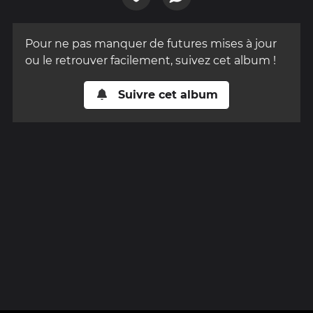
Pour ne pas manquer de futures mises à jour
ou le retrouver facilement, suivez cet album !
Suivre cet album