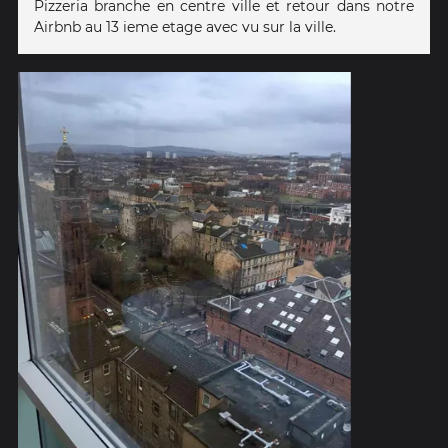
Pizzeria branche en centre ville et retour dans notre
Airbnb au 13 ieme etage avec vu sur la ville.