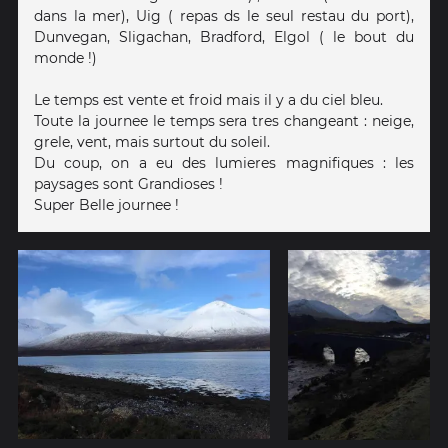
dans la mer), Uig ( repas ds le seul restau du port),
Dunvegan, Sligachan, Bradford, Elgol ( le bout du
monde !)
Le temps est vente et froid mais il y a du ciel bleu.
Toute la journee le temps sera tres changeant : neige,
grele, vent, mais surtout du soleil.
Du coup, on a eu des lumieres magnifiques : les
paysages sont Grandioses !
Super Belle journee !