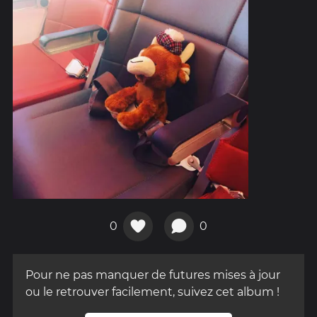
0
0
Pour ne pas manquer de futures mises à jour
ou le retrouver facilement, suivez cet album !