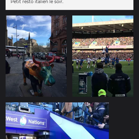
Petit resto italien le soir.