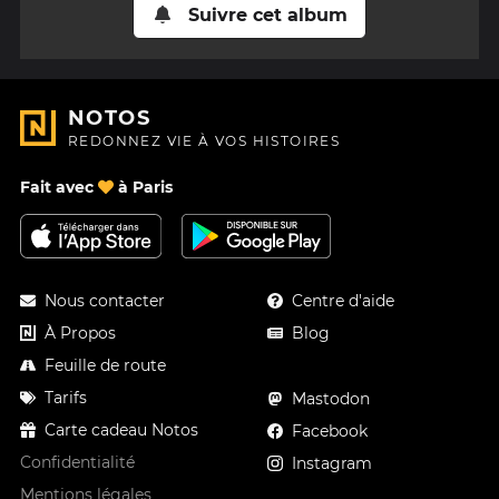
Suivre cet album
NOTOS
REDONNEZ VIE À VOS HISTOIRES
Fait avec
à Paris
Nous contacter
Centre d'aide
À Propos
Blog
Feuille de route
Tarifs
Mastodon
Carte cadeau Notos
Facebook
Confidentialité
Instagram
Mentions légales