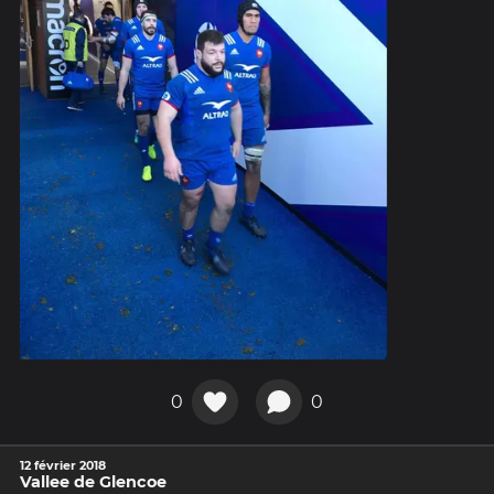
0
0
12 février 2018
Vallee de Glencoe