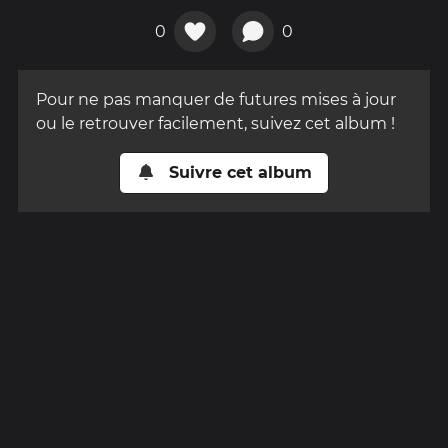
0
0
Pour ne pas manquer de futures mises à jour
ou le retrouver facilement, suivez cet album !
Suivre cet album