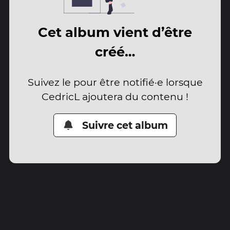
Cet album vient d’être
créé…
Suivez le pour être notifié·e lorsque
CedricL ajoutera du contenu !
Suivre cet album