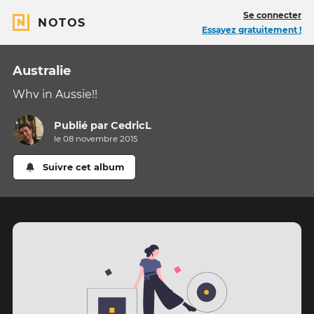
Se connecter
NOTOS
Essayez gratuitement !
Australie
Whv in Aussie!!
Publié par
CedricL
le 08 novembre 2015
Suivre cet album