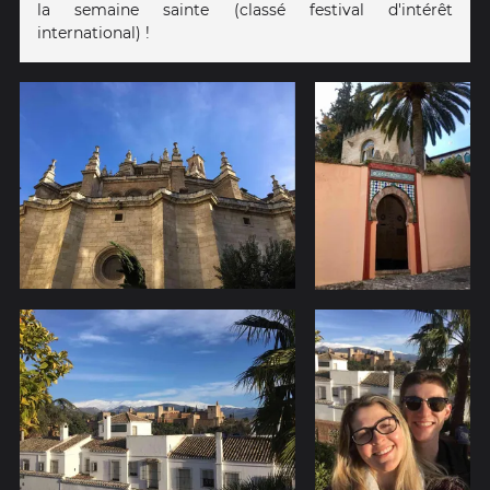
la semaine sainte (classé festival d'intérêt
international) !