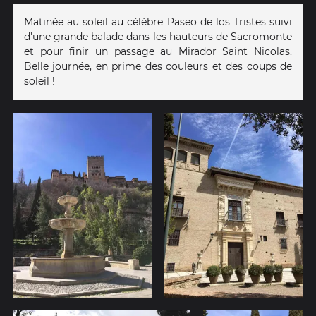
Matinée au soleil au célèbre Paseo de los Tristes suivi
d'une grande balade dans les hauteurs de Sacromonte
et pour finir un passage au Mirador Saint Nicolas.
Belle journée, en prime des couleurs et des coups de
soleil !