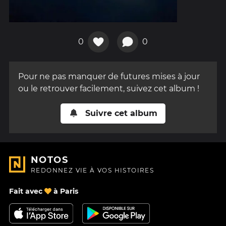
0
0
Pour ne pas manquer de futures mises à jour
ou le retrouver facilement, suivez cet album !
Suivre cet album
NOTOS
REDONNEZ VIE À VOS HISTOIRES
Fait avec
à Paris