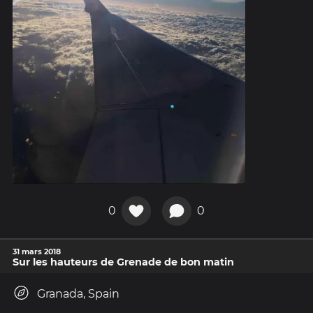
0
0
31 mars 2018
Sur les hauteurs de Grenade de bon matin
Granada, Spain