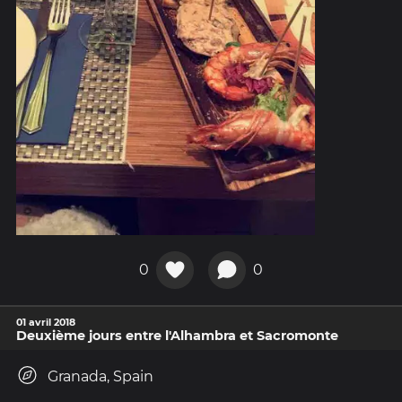
0
0
01 avril 2018
Deuxième jours entre l'Alhambra et Sacromonte
Granada, Spain