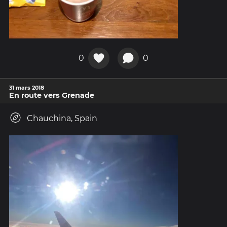
0
0
31 mars 2018
En route vers Grenade
Chauchina, Spain