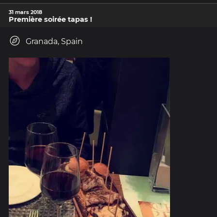
31 mars 2018
Première soirée tapas !
Granada, Spain