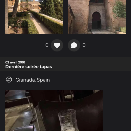
0
0
02 avril 2018
Dernière soirée tapas
Granada, Spain