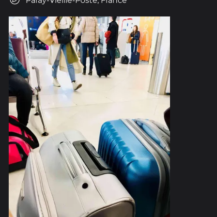
Paray-Vieille-Poste, France