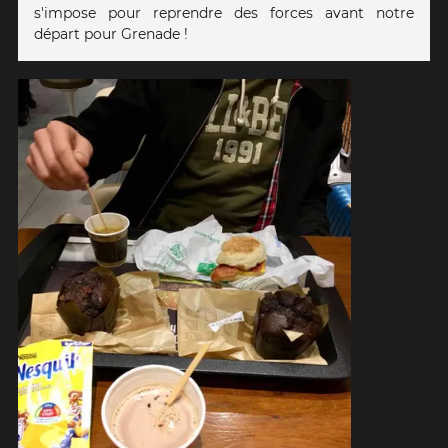
s'impose pour reprendre des forces avant notre
départ pour Grenade !