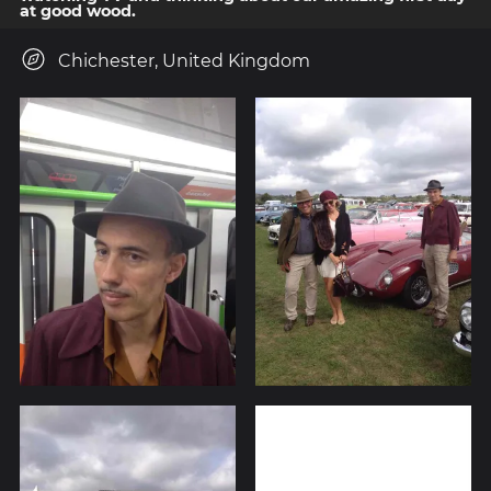
at good wood.
Chichester, United Kingdom