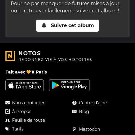
Pour ne pas manquer de futures mises à jour
ou le retrouver facilement, suivez cet album !
Suivre cet album
NOTOS
REDONNEZ VIE À VOS HISTOIRES
Fait avec
à Paris
Nous contacter
Centre d'aide
À Propos
Blog
Feuille de route
Tarifs
Mastodon