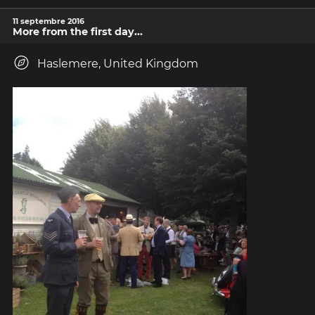
11 septembre 2016
More from the first day...
Haslemere, United Kingdom