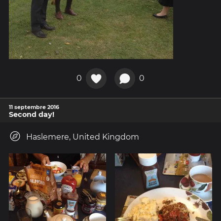
0
0
11 septembre 2016
Second day!
Haslemere, United Kingdom