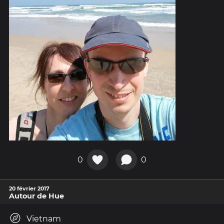
0
0
20 février 2017
Autour de Hue
Vietnam