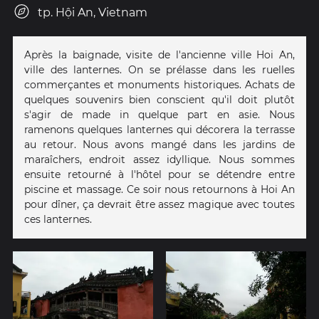
tp. Hội An, Vietnam
Après la baignade, visite de l'ancienne ville Hoi An,
ville des lanternes. On se prélasse dans les ruelles
commerçantes et monuments historiques. Achats de
quelques souvenirs bien conscient qu'il doit plutôt
s'agir de made in quelque part en asie. Nous
ramenons quelques lanternes qui décorera la terrasse
au retour. Nous avons mangé dans les jardins de
maraîchers, endroit assez idyllique. Nous sommes
ensuite retourné à l'hôtel pour se détendre entre
piscine et massage. Ce soir nous retournons à Hoi An
pour dîner, ça devrait être assez magique avec toutes
ces lanternes.