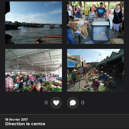
0
0
18 février 2017
Direction le centre