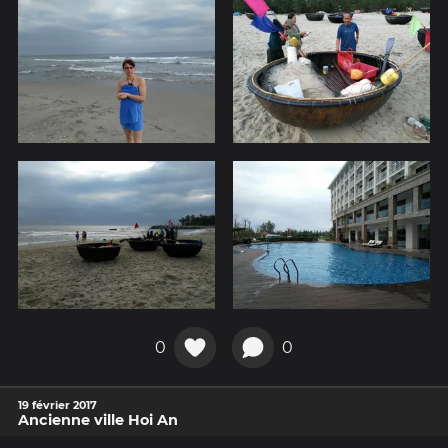
0
0
19 février 2017
Ancienne ville Hoi An