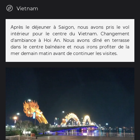
Vietnam
Après le déjeuner à Saigon, nous avons pris le vol
intérieur pour le centre du Vietnam. Changement
d'ambiance à Hoi An. Nous avons dîné en terrasse
dans le centre balnéaire et nous irons profiter de la
mer demain matin avant de continuer les visites.