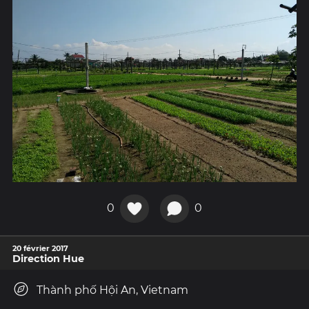
0
0
20 février 2017
Direction Hue
Thành phố Hội An, Vietnam