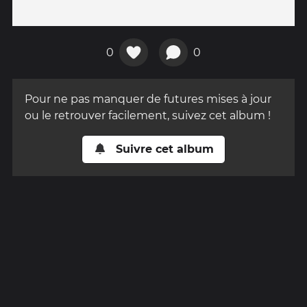
0
0
Pour ne pas manquer de futures mises à jour
ou le retrouver facilement, suivez cet album !
Suivre cet album