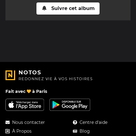
Suivre cet album
NOTOS
REDONNEZ VIE À VOS HISTOIRES
Fait avec
à Paris
Nous contacter
Centre d'aide
À Propos
Blog