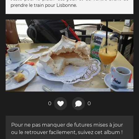
prendre le train pour Lisbonne.
0
0
Pour ne pas manquer de futures mises à jour
ou le retrouver facilement, suivez cet album !