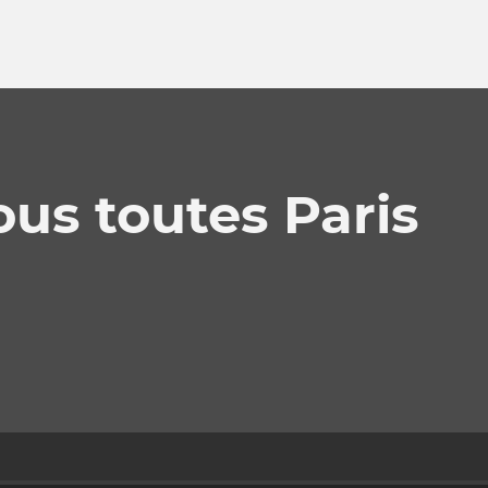
us toutes Paris