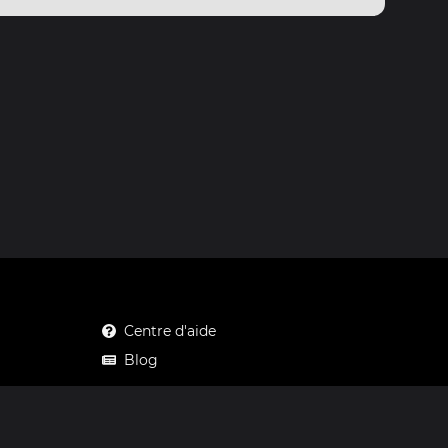
Centre d'aide
Blog
Mastodon
Facebook