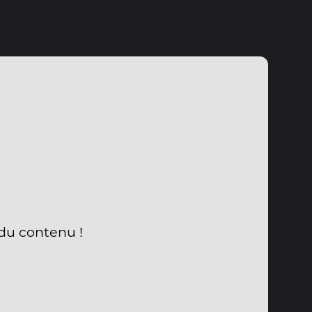
 du contenu !