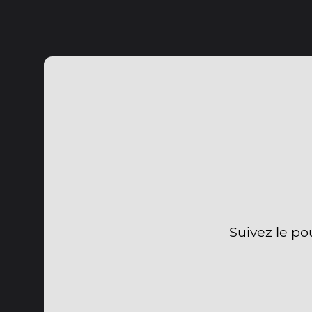
Suivez le po