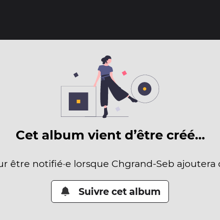
Cet album vient d’être créé…
ur être notifié·e lorsque Chgrand-Seb ajoutera
Suivre cet album