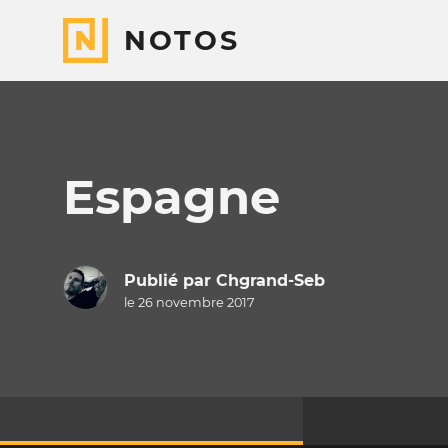
NOTOS
Espagne
Publié par
Chgrand-Seb
le 26 novembre 2017