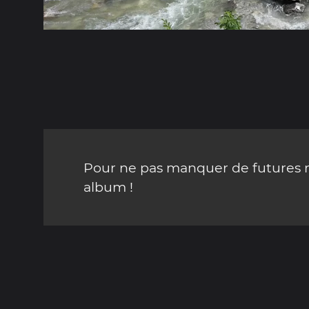
Pour ne pas manquer de futures mi
album !