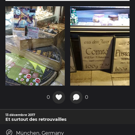
0
0
13 décembre 2017
Et surtout des retrouvailles
München, Germany