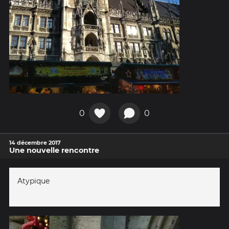
0
0
14 décembre 2017
Une nouvelle rencontre
Atypique