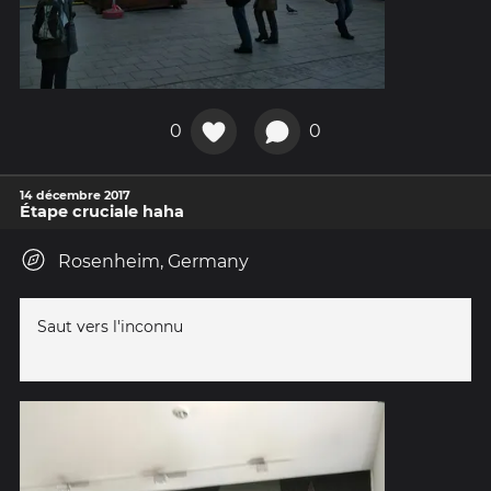
0
0
14 décembre 2017
Étape cruciale haha
Rosenheim, Germany
Saut vers l'inconnu