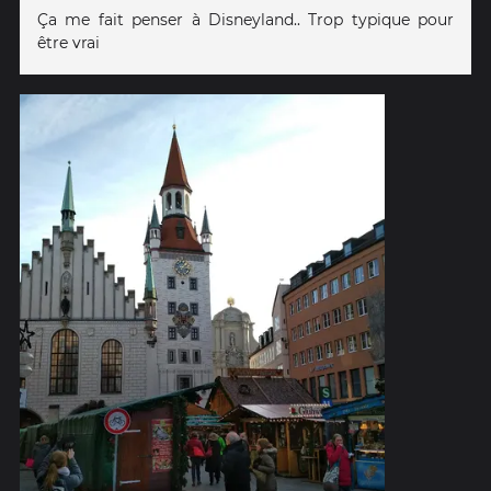
Ça me fait penser à Disneyland.. Trop typique pour
être vrai