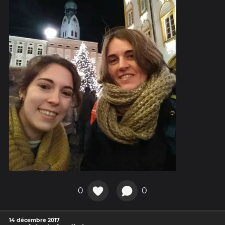
0
0
14 décembre 2017