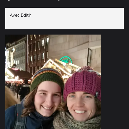
Avec Edith