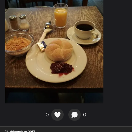
0
0
14 décembre 2017