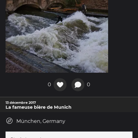
0
0
13 décembre 2017
La fameuse bière de Munich
München, Germany