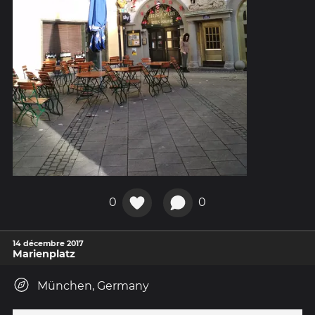
0
0
14 décembre 2017
Marienplatz
München, Germany