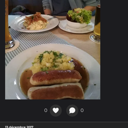
0
0
13 décembre 2017