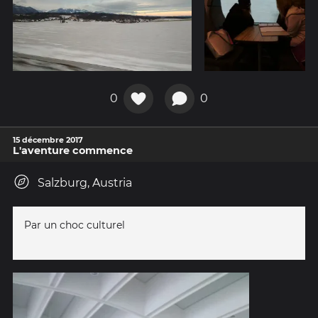
0
0
15 décembre 2017
L'aventure commence
Salzburg, Austria
Par un choc culturel