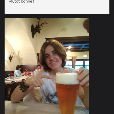
Plutôt bonne !