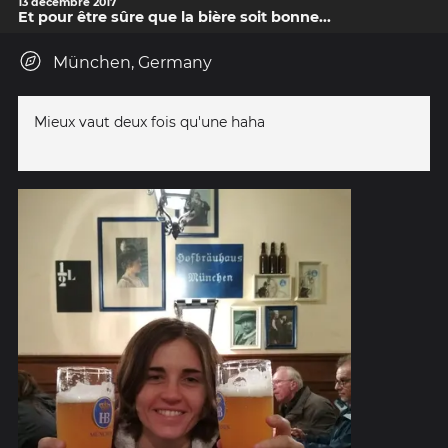
13 décembre 2017
Et pour être sûre que la bière soit bonne...
München, Germany
Mieux vaut deux fois qu'une haha