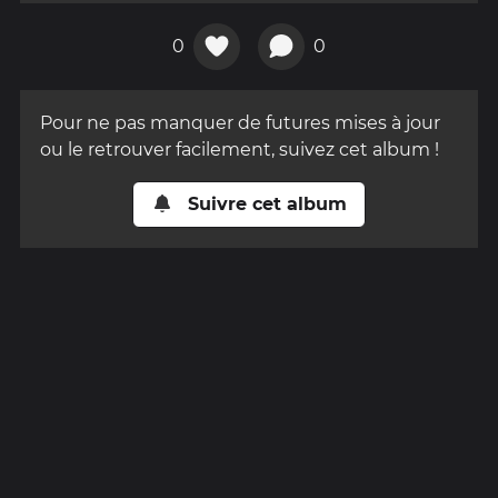
0
0
Pour ne pas manquer de futures mises à jour
ou le retrouver facilement, suivez cet album !
Suivre cet album