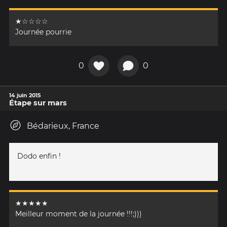
★☆☆☆☆
Journée pourrie
0
0
14 juin 2015
Étape sur mars
Bédarieux, France
Dodo enfin !
★★★★★
Meilleur moment de la journée !!!;)))