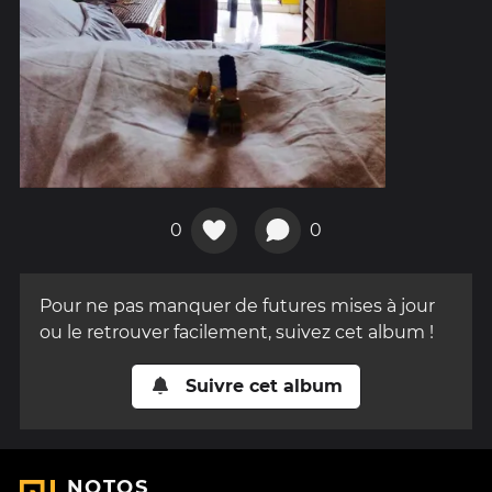
0
0
Pour ne pas manquer de futures mises à jour
ou le retrouver facilement, suivez cet album !
Suivre cet album
NOTOS