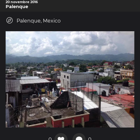
20 novembre 2016
Palenque
Palenque, Mexico
0
0