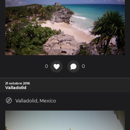
0
0
21 octobre 2016
Valladolid
Valladolid, Mexico