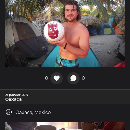
0
0
21 janvier 2017
Oaxaca
Oaxaca, Mexico