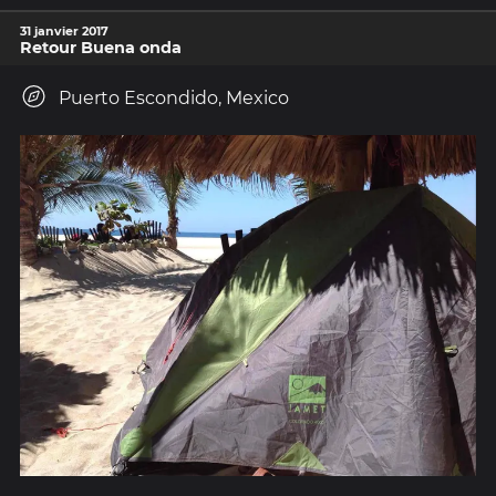
31 janvier 2017
Retour Buena onda
Puerto Escondido, Mexico