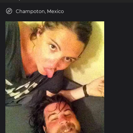
Champoton, Mexico