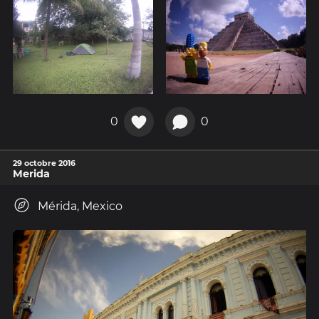
0
0
29 octobre 2016
Merida
Mérida, Mexico