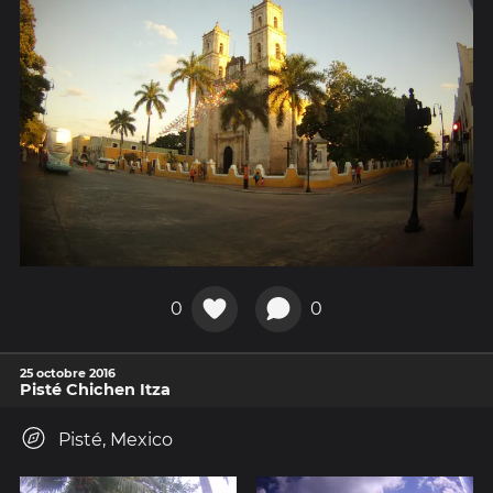
0
0
25 octobre 2016
Pisté Chichen Itza
Pisté, Mexico