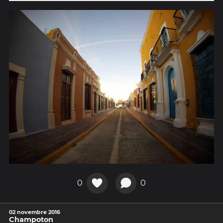
0
0
02 novembre 2016
Champoton