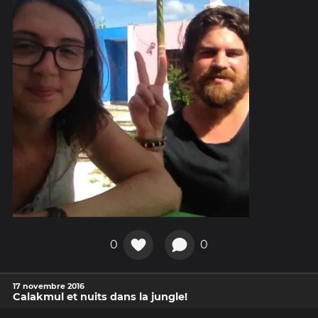
0
0
17 novembre 2016
Calakmul et nuits dans la jungle!