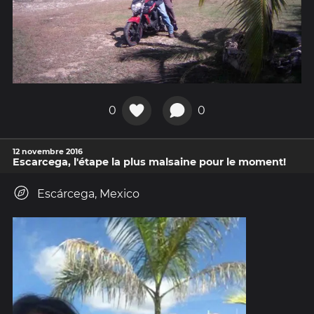
0
0
12 novembre 2016
Escarcega, l'étape la plus malsaine pour le moment!
Escárcega, Mexico