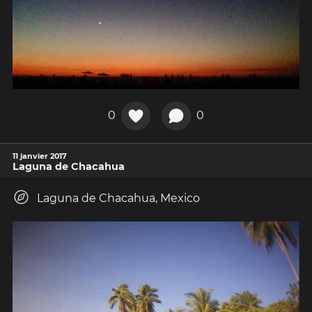
0
0
11 janvier 2017
Laguna de Chacahua
Laguna de Chacahua, Mexico