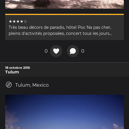
★★★★☆
Très beau décors de paradis, hôtel Poc Na pas cher,
pleins d'activités proposées, concert tous les jours...
0
0
18 octobre 2016
Tulum
Tulum, Mexico