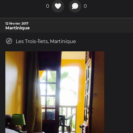
0
0
12 février 2017
Martinique
Les Trois-Îlets, Martinique