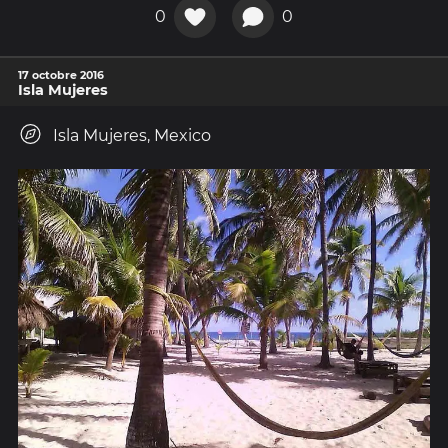
0
0
17 octobre 2016
Isla Mujeres
Isla Mujeres, Mexico