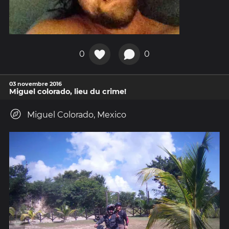
0
0
03 novembre 2016
Miguel colorado, lieu du crime!
Miguel Colorado, Mexico