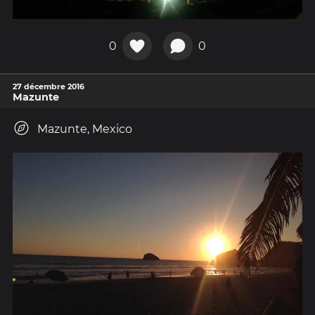
0
0
27 décembre 2016
Mazunte
Mazunte, Mexico