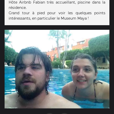
Hôte Airbnb Fabian très accueillant, piscine dans la
résidence.
Grand tour à pied pour voir les quelques points
intéressants, en particulier le Museum Maya !