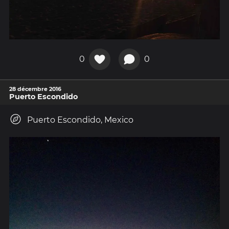
0
0
28 décembre 2016
Puerto Escondido
Puerto Escondido, Mexico