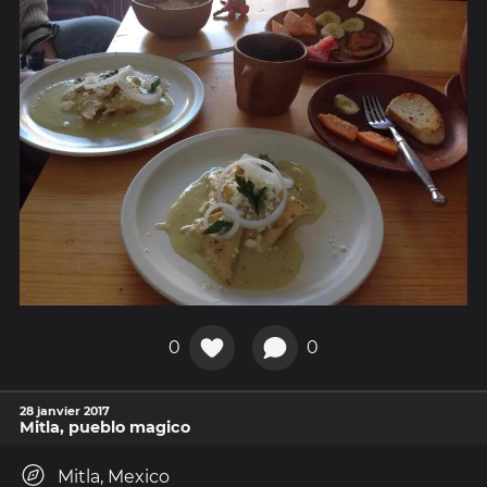
0
0
28 janvier 2017
Mitla, pueblo magico
Mitla, Mexico