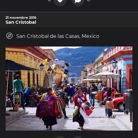
21 novembre 2016
San Cristobal
San Cristobal de las Casas, Mexico