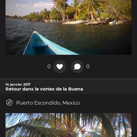
0
0
14 janvier 2017
Retour dans le vortex de la Buena
Puerto Escondido, Mexico