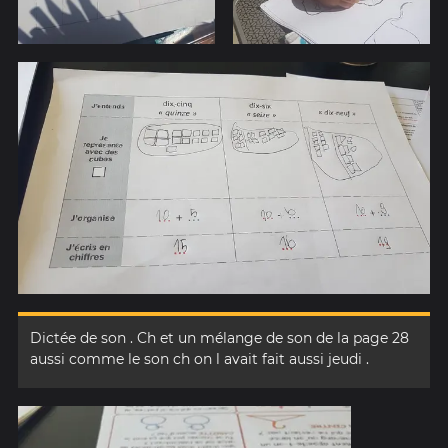
Dictée de son . Ch et un mélange de son de la page 28
aussi comme le son ch on l avait fait aussi jeudi .