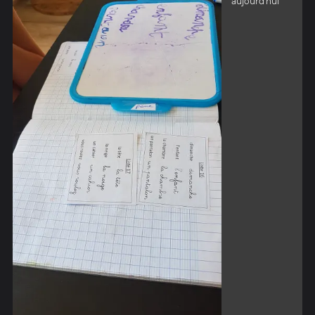
aujourd'hui