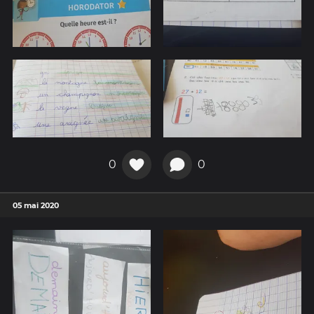
0
0
05 mai 2020