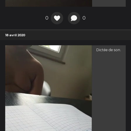
0
0
18 avril 2020
Dictée de son.