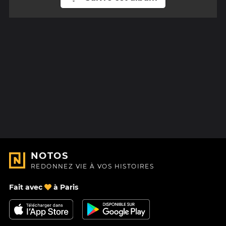
NOTOS
REDONNEZ VIE À VOS HISTOIRES
Fait avec
à Paris