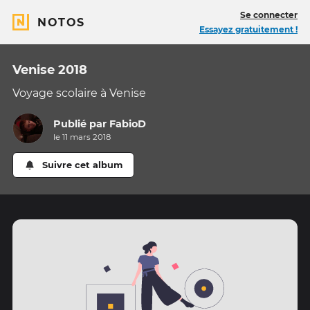
Se connecter
NOTOS
Essayez gratuitement !
Venise 2018
Voyage scolaire à Venise
Publié par
FabioD
le 11 mars 2018
Suivre cet album