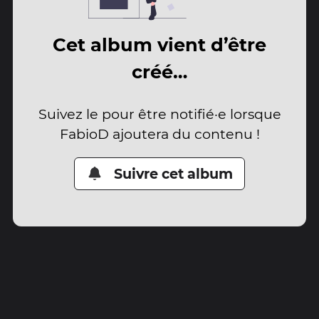
Cet album vient d’être
créé…
Suivez le pour être notifié·e lorsque
FabioD ajoutera du contenu !
Suivre cet album