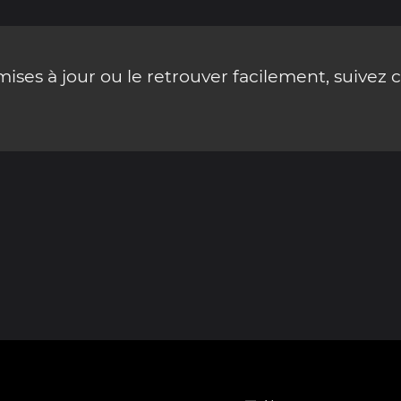
ses à jour ou le retrouver facilement, suivez 