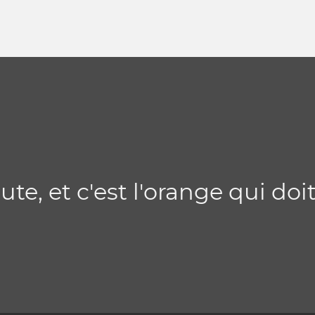
ute, et c'est l'orange qui doi