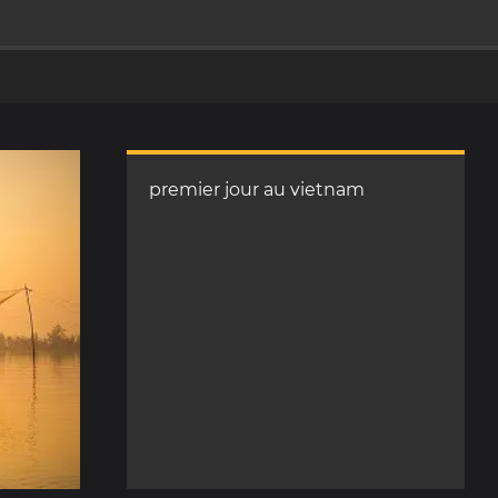
premier jour au vietnam