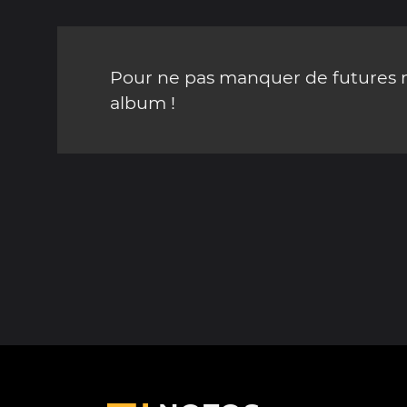
Pour ne pas manquer de futures mi
album !