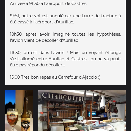
Arrivée à 9h50 à l'aéroport de Castres.
9h51, notre vol est annulé car une barre de traction à
été cassé à l'aéroport d'Aurillac.
10h30, après avoir imaginé toutes les hypothèses,
l'avion vient de décoller d'Aurillac
11h30, on est dans l'avion ! Mais un voyant étrange
s'est allumé entre Aurillac et Castres... on ne va peut-
être pas répondu décoller...
15:00 Très bon repas au Carrefour d'Ajaccio :)