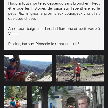
Hugo à tout monté et descendu sans broncher ! Peut
être que les histoires de papa sur l'apenthere et le
petit PEZ mignon 3 promis aux courageux y ont fait
quelques choses :)
Au retour, baignade dans la Lliamone et petit verre à
Vicco.
Piscine, barbuc, Pinoccio le robot et au lit!