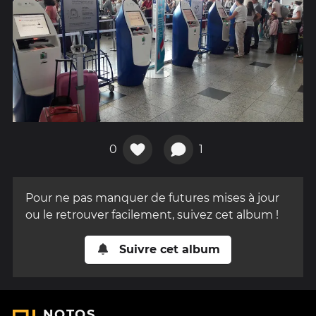
0
1
Pour ne pas manquer de futures mises à jour
ou le retrouver facilement, suivez cet album !
Suivre cet album
NOTOS