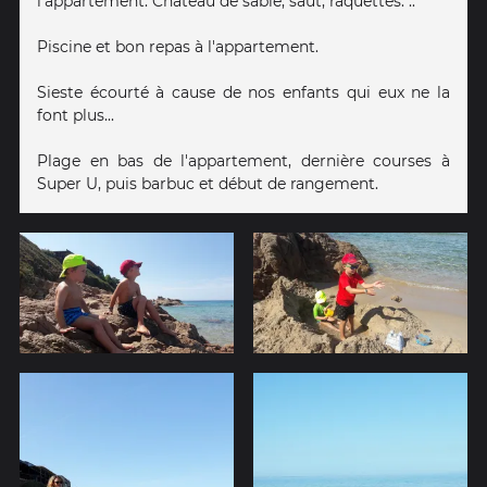
l'appartement. Château de sable, saut, raquettes. ..
Piscine et bon repas à l'appartement.
Sieste écourté à cause de nos enfants qui eux ne la
font plus...
Plage en bas de l'appartement, dernière courses à
Super U, puis barbuc et début de rangement.