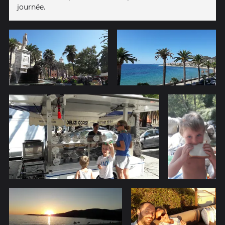
journée.