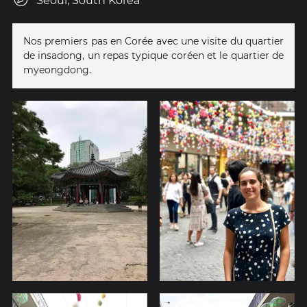
Seoul, South Korea
Nos premiers pas en Corée avec une visite du quartier
de insadong, un repas typique coréen et le quartier de
myeongdong.