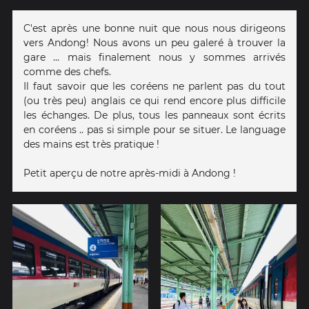
C'est après une bonne nuit que nous nous dirigeons
vers Andong! Nous avons un peu galeré à trouver la
gare ... mais finalement nous y sommes arrivés
comme des chefs.
Il faut savoir que les coréens ne parlent pas du tout
(ou très peu) anglais ce qui rend encore plus difficile
les échanges. De plus, tous les panneaux sont écrits
en coréens .. pas si simple pour se situer. Le language
des mains est très pratique !
Petit aperçu de notre après-midi à Andong !