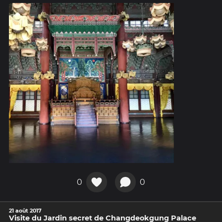
0
0
21 août 2017
Visite du Jardin secret de Changdeokgung Palace