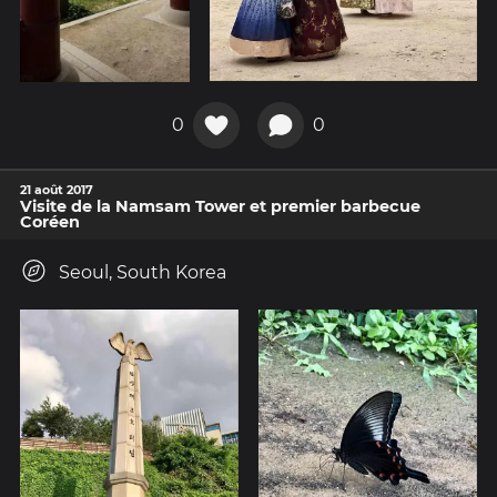
0
0
21 août 2017
Visite de la Namsam Tower et premier barbecue
Coréen
Seoul, South Korea