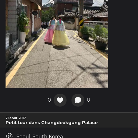
0
0
21 août 2017
Petit tour dans Changdeokgung Palace
Seoul, South Korea