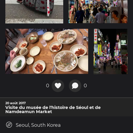
0
0
20 août 2017
Visite du musée de l'histoire de Séoul et de
Namdeamun Market
Seoul, South Korea