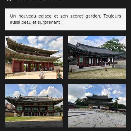
Un nouveau palace et son secret garden. Toujours
aussi beau et surprenant !