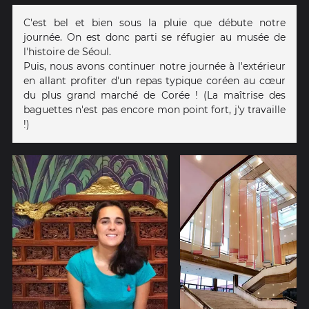
C'est bel et bien sous la pluie que débute notre
journée. On est donc parti se réfugier au musée de
l'histoire de Séoul.
Puis, nous avons continuer notre journée à l'extérieur
en allant profiter d'un repas typique coréen au cœur
du plus grand marché de Corée ! (La maîtrise des
baguettes n'est pas encore mon point fort, j'y travaille
!)