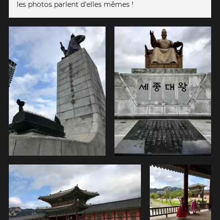
les photos parlent d'elles mêmes !