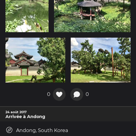
0
0
24 août 2017
Arrivée à Andong
Andong, South Korea