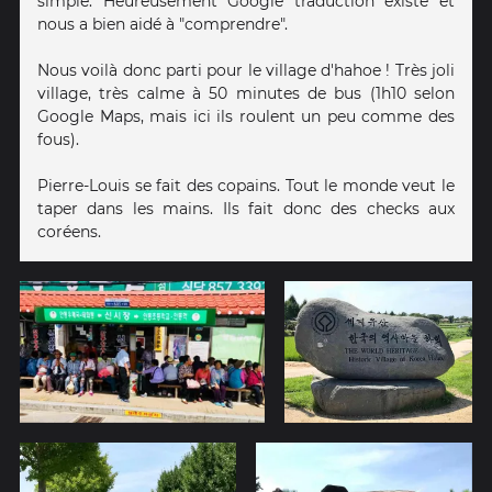
simple. Heureusement Google traduction existe et
nous a bien aidé à "comprendre".
Nous voilà donc parti pour le village d'hahoe ! Très joli
village, très calme à 50 minutes de bus (1h10 selon
Google Maps, mais ici ils roulent un peu comme des
fous).
Pierre-Louis se fait des copains. Tout le monde veut le
taper dans les mains. Ils fait donc des checks aux
coréens.