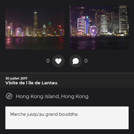
0
0
30 juillet 2017
Visite de l île de Lantau
Hong Kong Island, Hong Kong
Marche jusqu'au grand bouddha