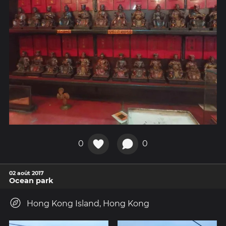
0
0
02 août 2017
Ocean park
Hong Kong Island, Hong Kong