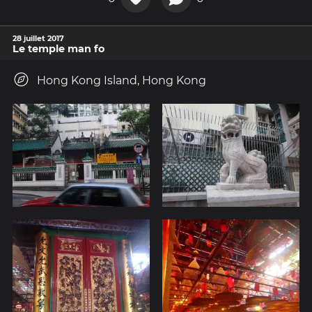
28 juillet 2017
Le temple man fo
Hong Kong Island, Hong Kong