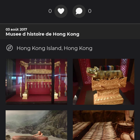
0
0
03 août 2017
Musee d histoire de Hong Kong
Hong Kong Island, Hong Kong