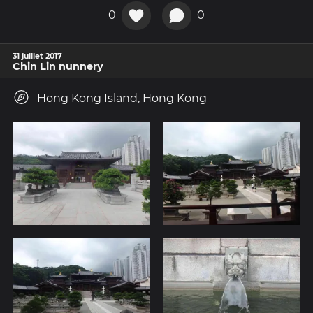
0
0
31 juillet 2017
Chin Lin nunnery
Hong Kong Island, Hong Kong