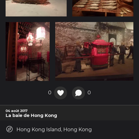
0
0
04 août 2017
La baie de Hong Kong
Hong Kong Island, Hong Kong