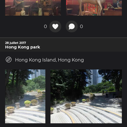
0
0
28 juillet 2017
Hong Kong park
Hong Kong Island, Hong Kong