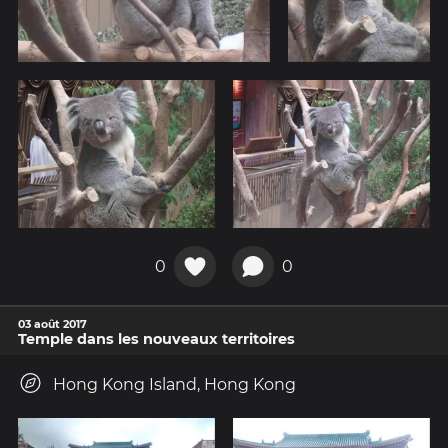
0
0
03 août 2017
Temple dans les nouveaux territoires
Hong Kong Island, Hong Kong