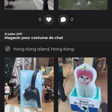
0
0
31 juillet 2017
Magasin pour costume de chat
Hong Kong Island, Hong Kong