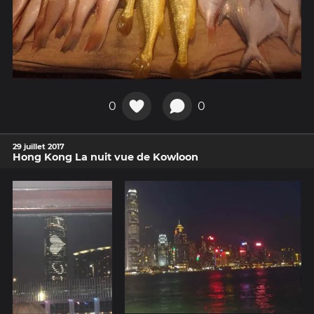
0
0
29 juillet 2017
Hong Kong La nuit vue de Kowloon