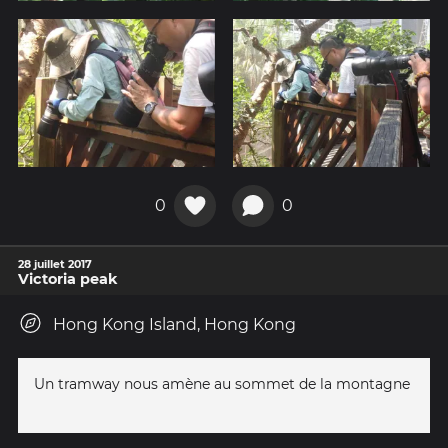
0
0
28 juillet 2017
Victoria peak
Hong Kong Island, Hong Kong
Un tramway nous amène au sommet de la montagne