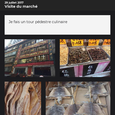
29 juillet 2017
Visite du marché
Je fais un tour pédestre culinaire