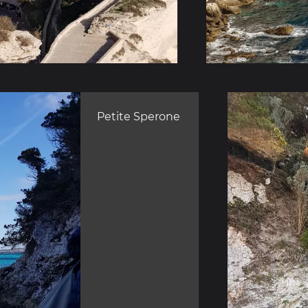
Petite Sperone