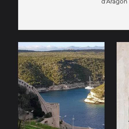
d'Aragon 