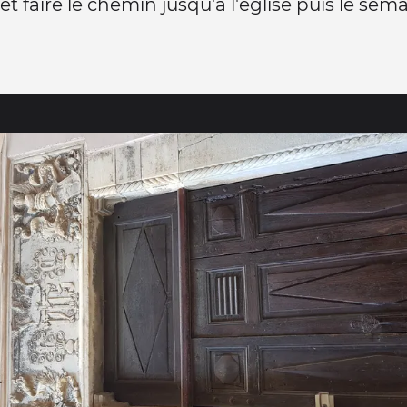
et faire le chemin jusqu'à l'église puis le sé