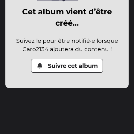
Cet album vient d’être
créé…
Suivez le pour être notifié·e lorsque
Caro2134 ajoutera du contenu !
Suivre cet album