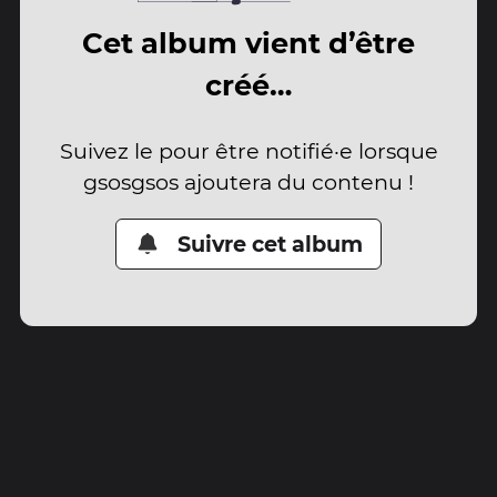
Cet album vient d’être
créé…
Suivez le pour être notifié·e lorsque
gsosgsos ajoutera du contenu !
Suivre cet album