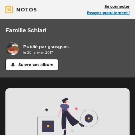
Se connecter
NOTOS
Essayez gratuitement !
Famille Schiari
Publié par
gsosgsos
le 20 janvier 2017
Suivre cet album