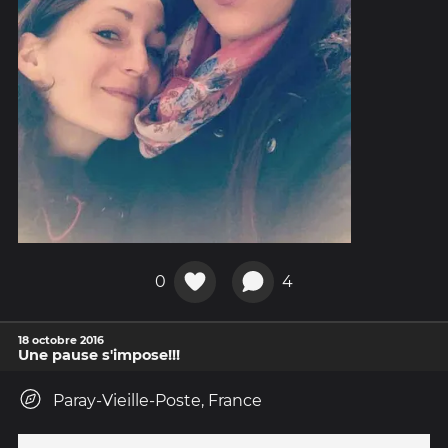
0
4
18 octobre 2016
Une pause s'impose!!!
Paray-Vieille-Poste, France