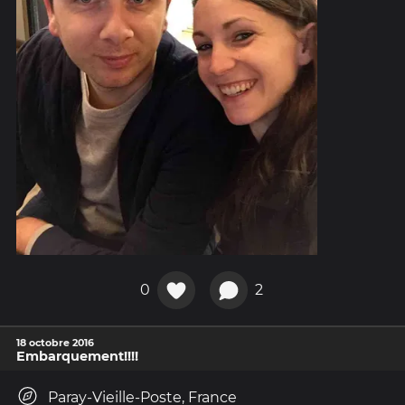
0
2
18 octobre 2016
Embarquement!!!!
Paray-Vieille-Poste, France