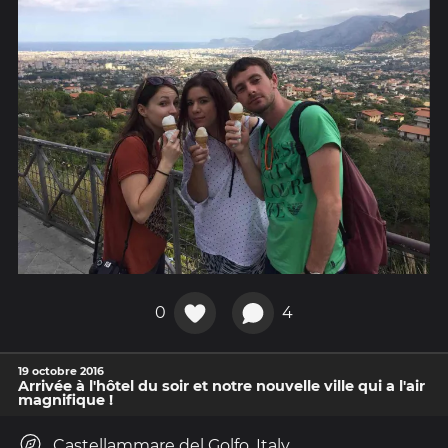
0
4
19 octobre 2016
Arrivée à l'hôtel du soir et notre nouvelle ville qui a l'air
magnifique !
Castellammare del Golfo, Italy