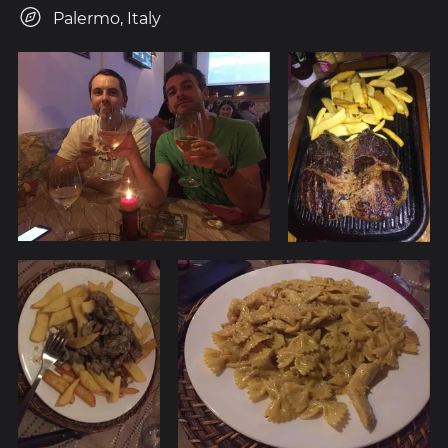
Palermo, Italy