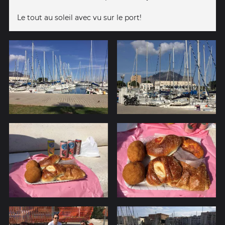
Le tout au soleil avec vu sur le port!