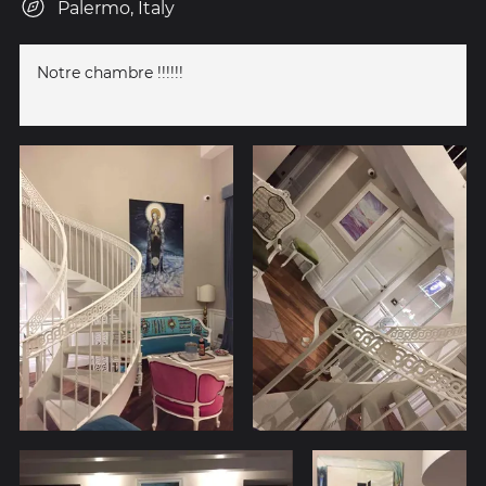
Palermo, Italy
Notre chambre !!!!!!