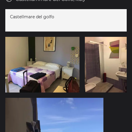
Castellmare del golfo