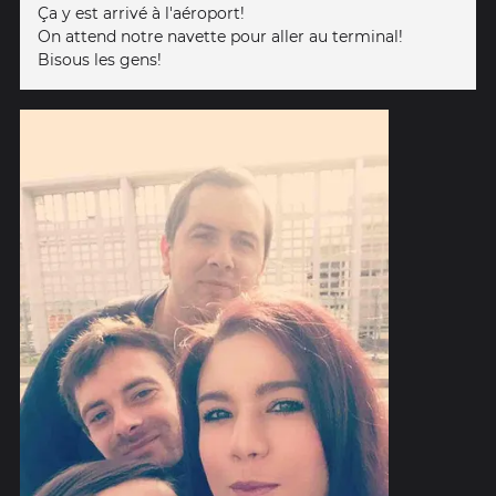
Ça y est arrivé à l'aéroport!
On attend notre navette pour aller au terminal!
Bisous les gens!