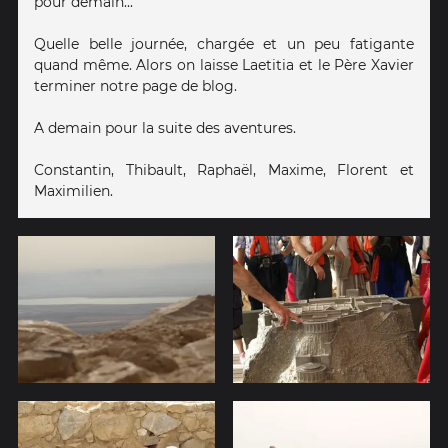
pour demain...
Quelle belle journée, chargée et un peu fatigante
quand même. Alors on laisse Laetitia et le Père Xavier
terminer notre page de blog.
A demain pour la suite des aventures.
Constantin, Thibault, Raphaël, Maxime, Florent et
Maximilien.