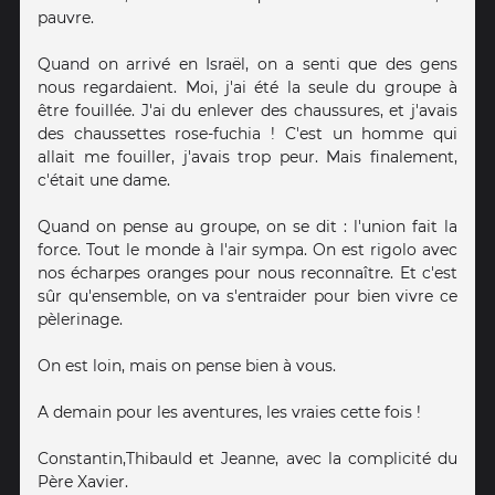
pauvre.
Quand on arrivé en Israël, on a senti que des gens
nous regardaient. Moi, j'ai été la seule du groupe à
être fouillée. J'ai du enlever des chaussures, et j'avais
des chaussettes rose-fuchia ! C'est un homme qui
allait me fouiller, j'avais trop peur. Mais finalement,
c'était une dame.
Quand on pense au groupe, on se dit : l'union fait la
force. Tout le monde à l'air sympa. On est rigolo avec
nos écharpes oranges pour nous reconnaître. Et c'est
sûr qu'ensemble, on va s'entraider pour bien vivre ce
pèlerinage.
On est loin, mais on pense bien à vous.
A demain pour les aventures, les vraies cette fois !
Constantin,Thibauld et Jeanne, avec la complicité du
Père Xavier.