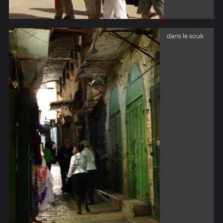
dans le souk