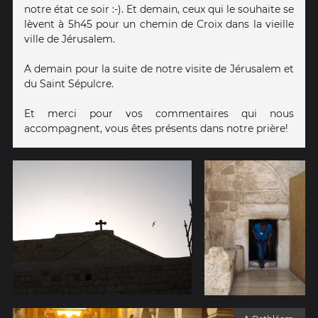
notre état ce soir :-). Et demain, ceux qui le souhaite se
lèvent à 5h45 pour un chemin de Croix dans la vieille
ville de Jérusalem.
A demain pour la suite de notre visite de Jérusalem et
du Saint Sépulcre.
Et merci pour vos commentaires qui nous
accompagnent, vous êtes présents dans notre prière!