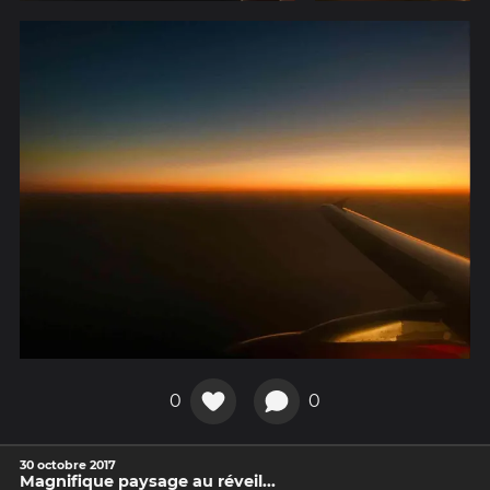
0
0
30 octobre 2017
Magnifique paysage au réveil...