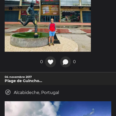
0
0
04 novembre 2017
Plage de Guincho...
Alcabideche, Portugal