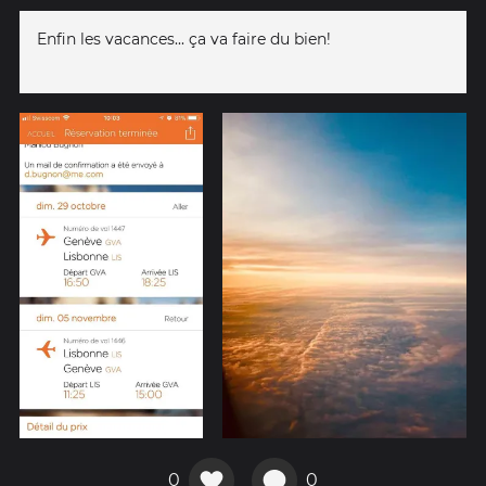
Enfin les vacances... ça va faire du bien!
0
0