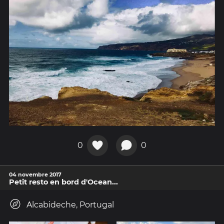
0
0
04 novembre 2017
Petit resto en bord d'Ocean...
Alcabideche, Portugal