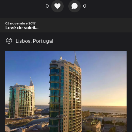
0
0
05 novembre 2017
Levé de soleil...
Lisboa, Portugal