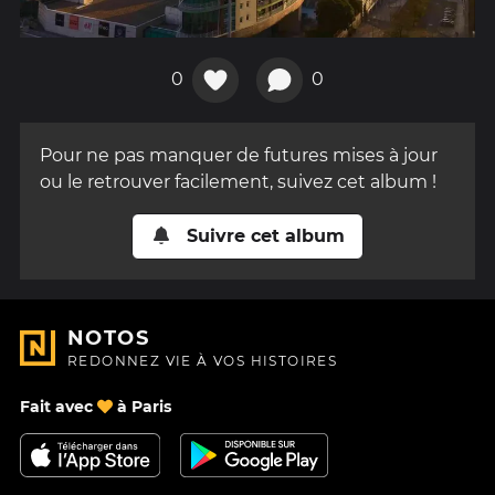
0
0
Pour ne pas manquer de futures mises à jour
ou le retrouver facilement, suivez cet album !
Suivre cet album
NOTOS
REDONNEZ VIE À VOS HISTOIRES
Fait avec
à Paris