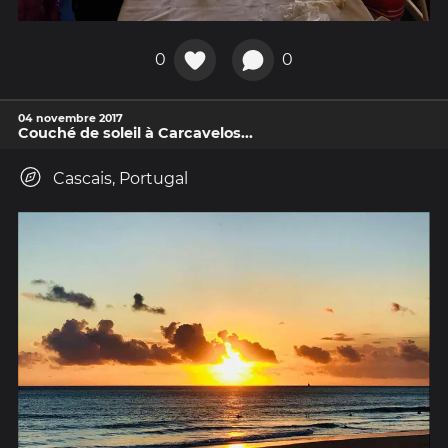
0
0
04 novembre 2017
Couché de soleil à Carcavelos...
Cascais, Portugal