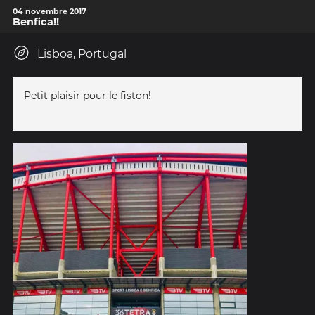
04 novembre 2017
Benfica!!
Lisboa, Portugal
Petit plaisir pour le fiston!