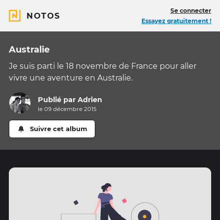
Se connecter
NOTOS
Essayez gratuitement !
Australie
Je suis parti le 18 novembre de France pour aller
vivre une aventure en Australie.
Publié par
Adrien
le 09 décembre 2015
Suivre cet album