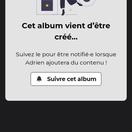
Cet album vient d’être
créé…
Suivez le pour être notifié·e lorsque
Adrien ajoutera du contenu !
Suivre cet album