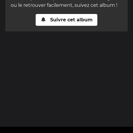
ou le retrouver facilement, suivez cet album !
Suivre cet album