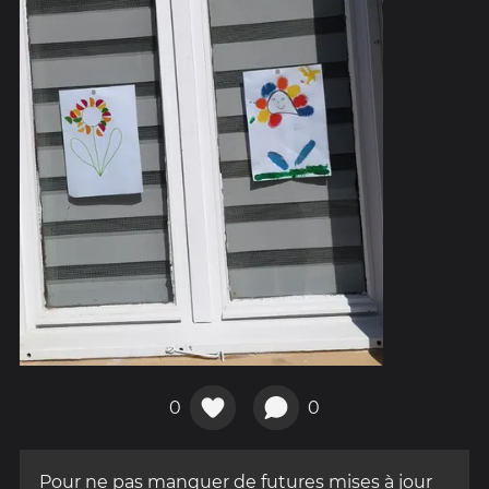
0
0
Pour ne pas manquer de futures mises à jour