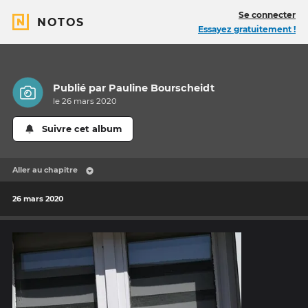
Se connecter
NOTOS
Essayez gratuitement !
Publié par
Pauline Bourscheidt
le 26 mars 2020
Suivre cet album
Aller au chapitre
26 mars 2020