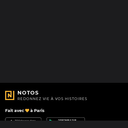
NOTOS
REDONNEZ VIE À VOS HISTOIRES
Fait avec
à Paris