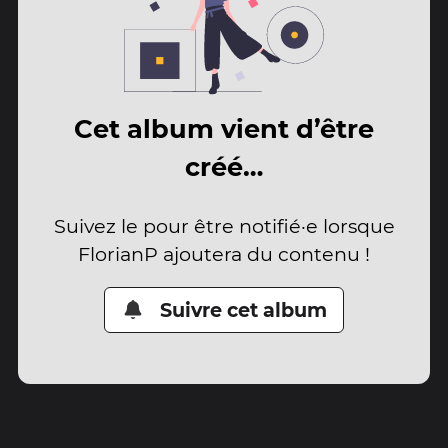
Cet album vient d’être
créé…
Suivez le pour être notifié·e lorsque
FlorianP ajoutera du contenu !
Suivre cet album