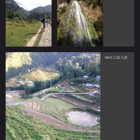
Vers Cat Cat