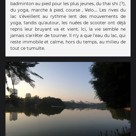
badminton au pied pour les plus jeunes, du thaï shi (?),
du yoga, marche à pied, course , Velo.... Les rives du
lac s'éveillent au rythme lent des mouvements de
yoga, tandis qu'autour, les nuées de scooter ont déjà
repris leur bruyant va et vient. Ici, la vie semble ne
jamais s'arrêter de tourner. Il n'y a que l'eau du lac, qui
reste immobile et calme, hors du temps, au milieu de
tout ce tumulte.