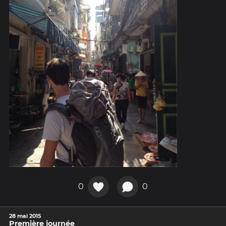
0
0
28 mai 2015
Première journée