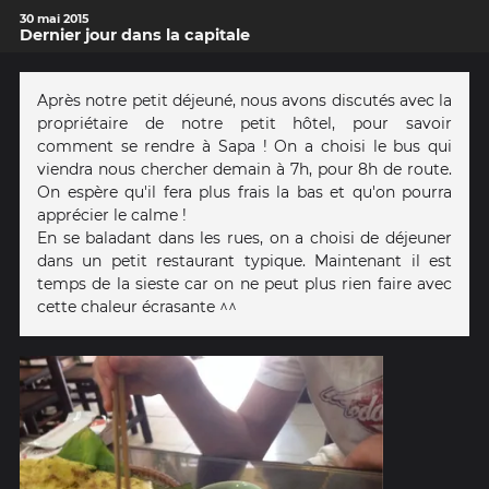
30 mai 2015
Dernier jour dans la capitale
Après notre petit déjeuné, nous avons discutés avec la
propriétaire de notre petit hôtel, pour savoir
comment se rendre à Sapa ! On a choisi le bus qui
viendra nous chercher demain à 7h, pour 8h de route.
On espère qu'il fera plus frais la bas et qu'on pourra
apprécier le calme !
En se baladant dans les rues, on a choisi de déjeuner
dans un petit restaurant typique. Maintenant il est
temps de la sieste car on ne peut plus rien faire avec
cette chaleur écrasante ^^