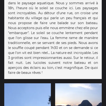
dans le paysage aquatique. Nous y sommes arrivé à
18h, l'heure où le soleil se couche ici. Les paysages
sont incroyables. Au détour d'une rue, on croise une
habitante du village qui parle un peu français et qui
nous propose de faire une balade sur son bateau.
Nous acceptons puis elle nous emmène chez elle pour
"embarquer". Le soleil se couche lentement pendant
que l'on glisse sur l'eau. La femme rame de manière
traditionnelle, en se servant de ses pieds. Nous avons
le souffle coupé pendant 1h30 et on se demande si ce
que l'on vit est bien réel... La nature est incroyable. Les
3 grottes sont impressionnantes aussi. Sur le retour, il
fait nuit. Les lucioles suivent notre bateau et on
aperçois des éclairs au loin, c'est magnifique. De quoi
faire de beaux rêves !