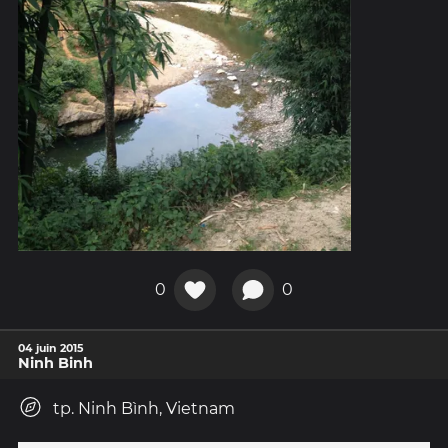
0
0
04 juin 2015
Ninh Binh
tp. Ninh Bình, Vietnam