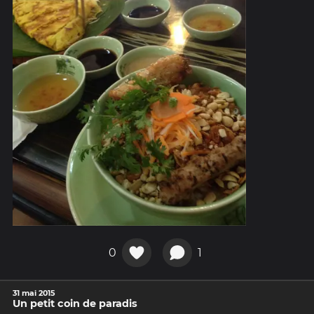
0
1
31 mai 2015
Un petit coin de paradis