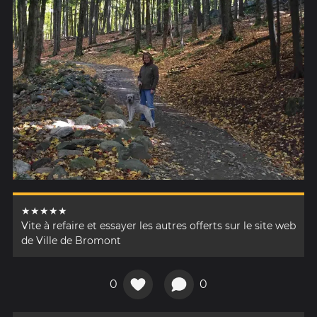
★★★★★
Vite à refaire et essayer les autres offerts sur le site web
de Ville de Bromont
0
0