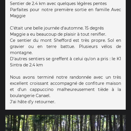
Sentier de 2.4 km avec quelques légères pentes
Parfaites pour notre première sortie en famille Avec
Maggie
C'était une belle journée d'automne. 15 degrés
Maggie a eu beaucoup de plaisir à tout renifler.
Ce sentier du mont Shefford est très propre. Sol en
gravier ou en terre battue. Plusieurs vélos de
montagne.
D'autres sentiers se greffent à celui qu'on a pris : le K1
Sintra de 2.4 km
Nous avons terminé notre randonnée avec un très
excellent croissant accompagné de confiture maison
et d'un cappuccino malheureusement tiède à la
boulangerie Canael.
J'ai hâte d'y retourner.