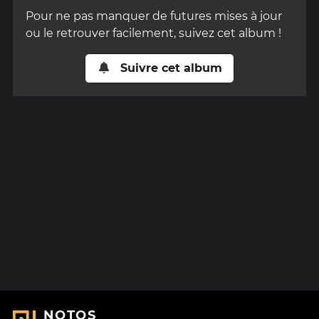
Pour ne pas manquer de futures mises à jour
ou le retrouver facilement, suivez cet album !
Suivre cet album
NOTOS