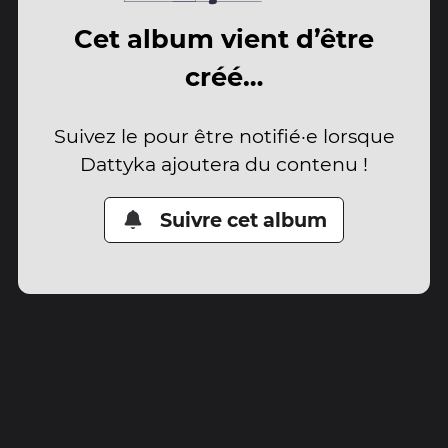
Cet album vient d’être
créé…
Suivez le pour être notifié·e lorsque
Dattyka ajoutera du contenu !
Suivre cet album