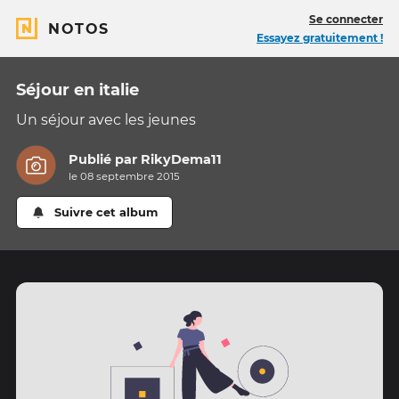
Se connecter
NOTOS
Essayez gratuitement !
Séjour en italie
Un séjour avec les jeunes
Publié par
RikyDema11
le 08 septembre 2015
Suivre cet album