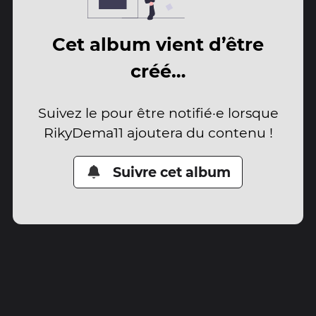
Cet album vient d’être
créé…
Suivez le pour être notifié·e lorsque
RikyDema11 ajoutera du contenu !
Suivre cet album