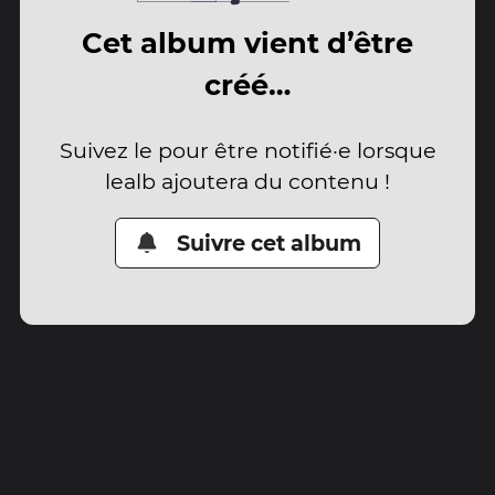
Cet album vient d’être
créé…
Suivez le pour être notifié·e lorsque
lealb ajoutera du contenu !
Suivre cet album