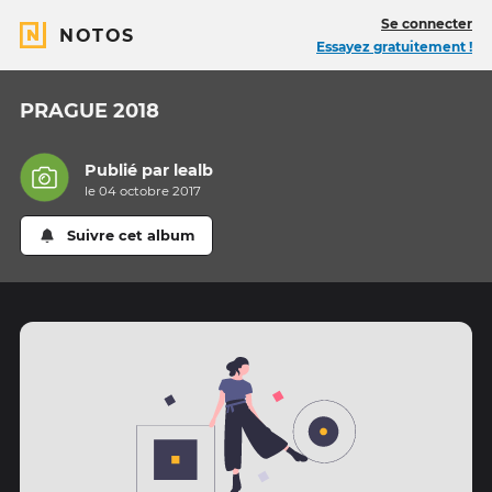
Se connecter
NOTOS
Essayez gratuitement !
PRAGUE 2018
Publié par
lealb
le 04 octobre 2017
Suivre cet album