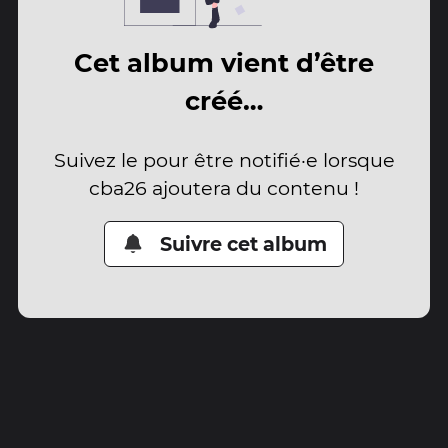
Cet album vient d’être
créé…
Suivez le pour être notifié·e lorsque
cba26 ajoutera du contenu !
Suivre cet album