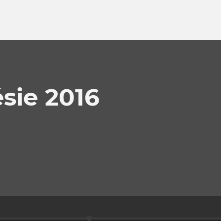
sie 2016