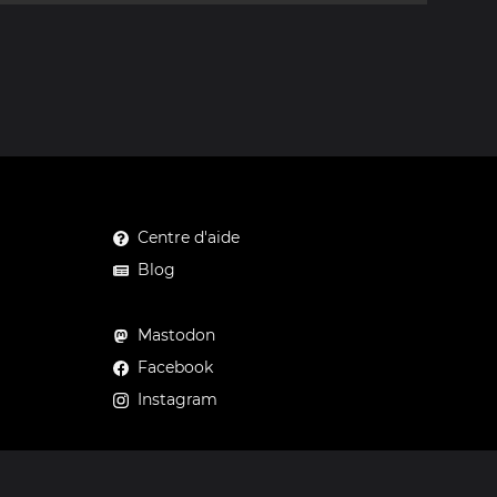
Centre d'aide
Blog
Mastodon
Facebook
Instagram