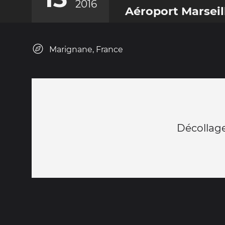
2016
Aéroport Marseil
Marignane, France
Décollage