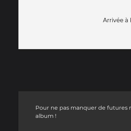
Arrivée à
Pour ne pas manquer de futures mi
album !