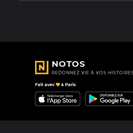
NOTOS
REDONNEZ VIE À VOS HISTOIRE
Fait avec
à Paris