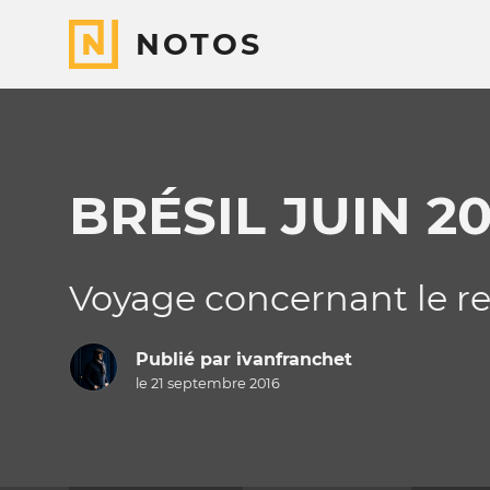
NOTOS
BRÉSIL JUIN 20
Voyage concernant le r
Publié par
ivanfranchet
le 21 septembre 2016