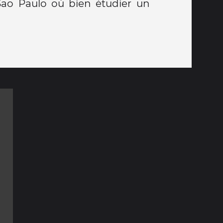
Sao Paulo où bien étudier un