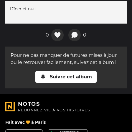
Dîner et nuit
0
0
Pour ne pas manquer de futures mises à jour
ou le retrouver facilement, suivez cet album !
Suivre cet album
NOTOS
REDONNEZ VIE À VOS HISTOIRES
Fait avec
à Paris